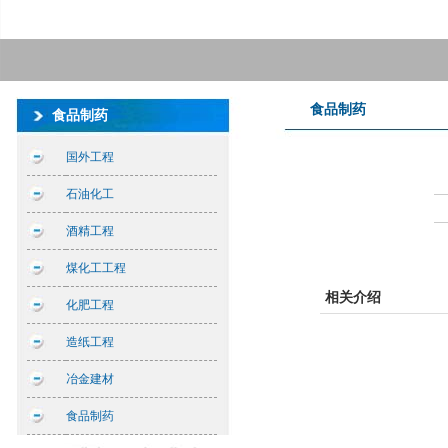
食品制药
食品制药
国外工程
石油化工
酒精工程
煤化工工程
相关介绍
化肥工程
造纸工程
冶金建材
食品制药