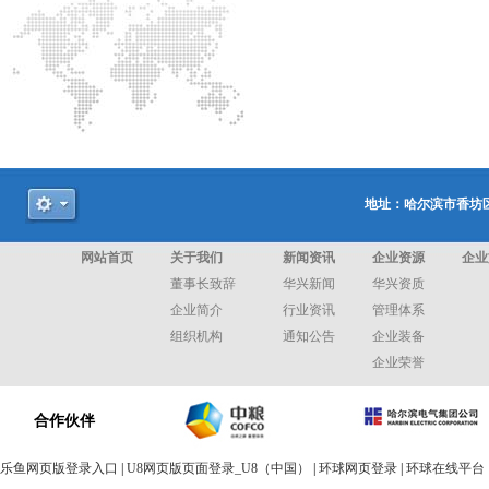
地址：哈尔滨市香坊区和
网站首页
关于我们
新闻资讯
企业资源
企业
董事长致辞
华兴新闻
华兴资质
企业简介
行业资讯
管理体系
组织机构
通知公告
企业装备
企业荣誉
合作伙伴
乐鱼网页版登录入口
|
U8网页版页面登录_U8（中国）
|
环球网页登录
|
环球在线平台