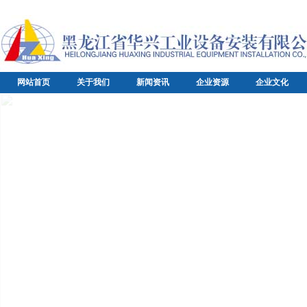
网站首页
关于我们
新闻资讯
企业资源
企业文化