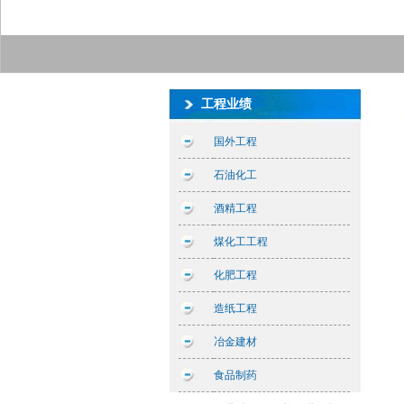
工程业绩
国外工程
石油化工
酒精工程
煤化工工程
化肥工程
造纸工程
冶金建材
食品制药