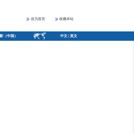
设为首页
收藏本站
幻影（中国）
中文
|
英文