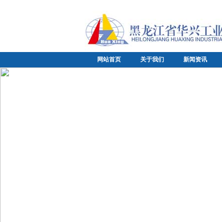
网站首页
关于我们
新闻资讯