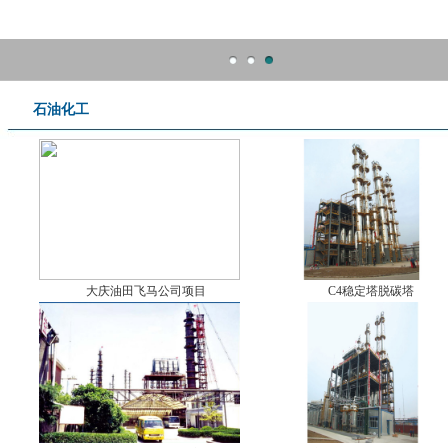
石油化工
大庆油田飞马公司项目
C4稳定塔脱碳塔