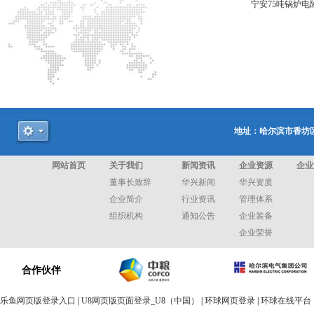
宁安75吨锅炉电
地址：哈尔滨市香坊区和
网站首页
关于我们
新闻资讯
企业资源
企业
董事长致辞
华兴新闻
华兴资质
企业简介
行业资讯
管理体系
组织机构
通知公告
企业装备
企业荣誉
合作伙伴
乐鱼网页版登录入口
|
U8网页版页面登录_U8（中国）
|
环球网页登录
|
环球在线平台