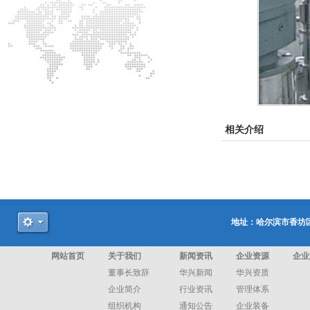
相关介绍
地址：哈尔滨市香坊区和
网站首页
关于我们
新闻资讯
企业资源
企业
董事长致辞
华兴新闻
华兴资质
企业简介
行业资讯
管理体系
组织机构
通知公告
企业装备