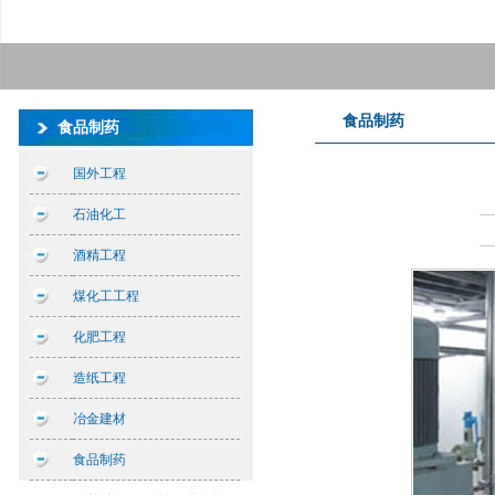
食品制药
食品制药
国外工程
石油化工
酒精工程
煤化工工程
化肥工程
造纸工程
冶金建材
食品制药