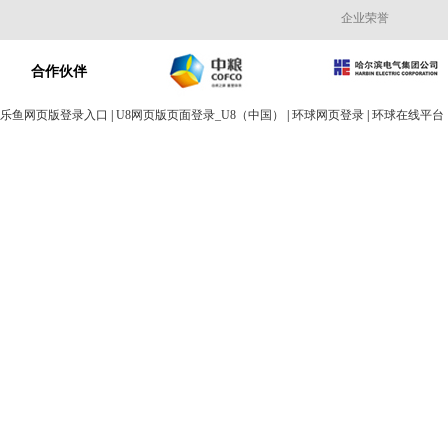
企业荣誉
合作伙伴
乐鱼网页版登录入口
|
U8网页版页面登录_U8（中国）
|
环球网页登录
|
环球在线平台