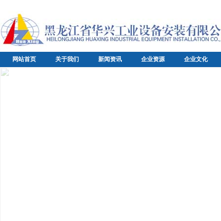
网站首页
关于我们
新闻资讯
企业资源
企业文化