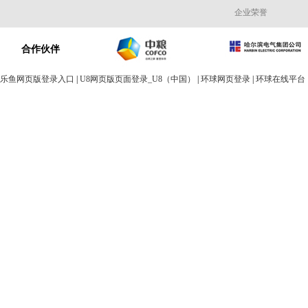
企业荣誉
合作伙伴
乐鱼网页版登录入口
|
U8网页版页面登录_U8（中国）
|
环球网页登录
|
环球在线平台