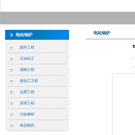
电站锅炉
电站锅炉
国外工程
石油化工
酒精工程
煤化工工程
化肥工程
造纸工程
冶金建材
食品制药